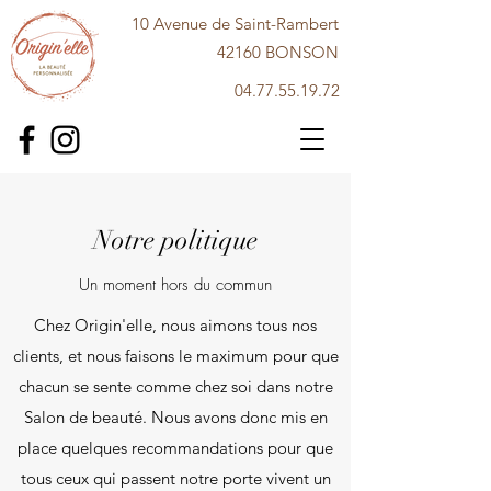
10 Avenue de Saint-Rambert
42160 BONSON
04.77.55.19.72
Notre politique
Un moment hors du commun
Chez Origin'elle, nous aimons tous nos
clients, et nous faisons le maximum pour que
chacun se sente comme chez soi dans notre
Salon de beauté. Nous avons donc mis en
place quelques recommandations pour que
tous ceux qui passent notre porte vivent un