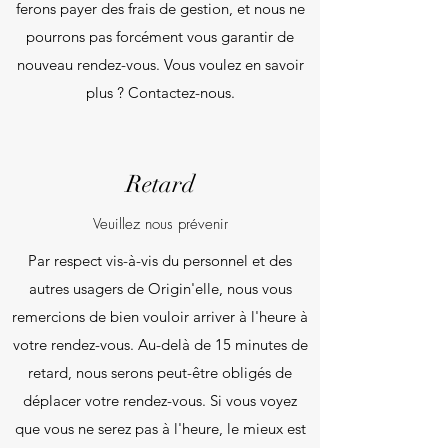
ferons payer des frais de gestion, et nous ne
pourrons pas forcément vous garantir de
nouveau rendez-vous. Vous voulez en savoir
plus ? Contactez-nous.
Retard
Veuillez nous prévenir
Par respect vis-à-vis du personnel et des
autres usagers de Origin'elle, nous vous
remercions de bien vouloir arriver à l'heure à
votre rendez-vous. Au-delà de 15 minutes de
retard, nous serons peut-être obligés de
déplacer votre rendez-vous. Si vous voyez
que vous ne serez pas à l'heure, le mieux est