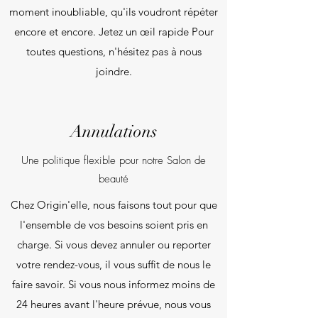
moment inoubliable, qu'ils voudront répéter
encore et encore. Jetez un œil rapide Pour
toutes questions, n'hésitez pas à nous
joindre.
Annulations
Une politique flexible pour notre Salon de
beauté
Chez Origin'elle, nous faisons tout pour que
l'ensemble de vos besoins soient pris en
charge. Si vous devez annuler ou reporter
votre rendez-vous, il vous suffit de nous le
faire savoir. Si vous nous informez moins de
24 heures avant l'heure prévue, nous vous